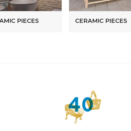
AMIC PIECES
CERAMIC PIECES