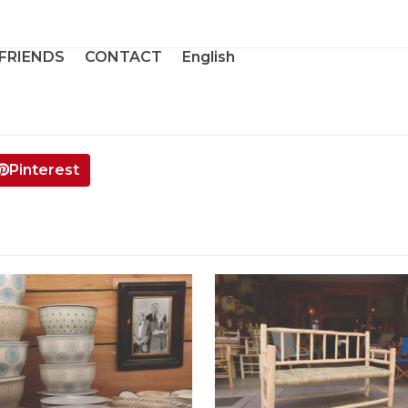
 FRIENDS
CONTACT
English
Pinterest