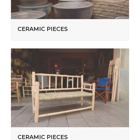
CERAMIC PIECES
CERAMIC PIECES