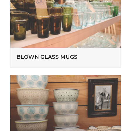
BLOWN GLASS MUGS