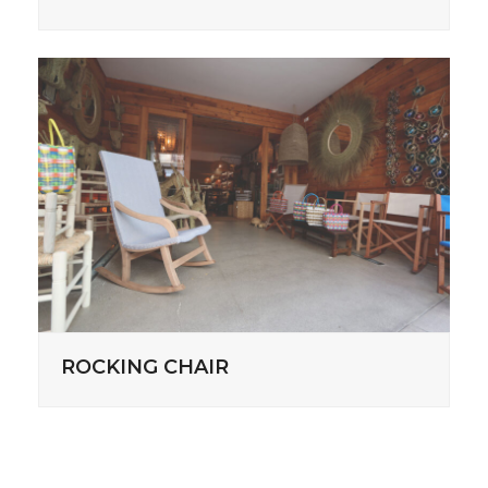
ROCKING CHAIR