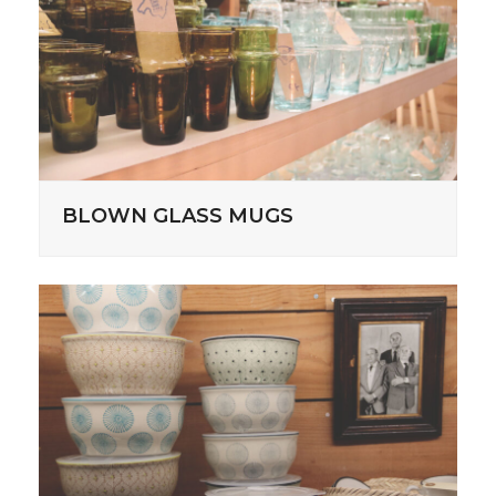
BLOWN GLASS MUGS