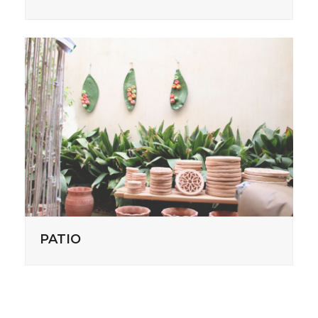
PATIO