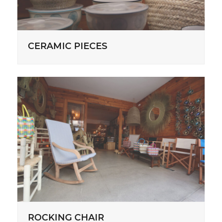
CERAMIC PIECES
ROCKING CHAIR