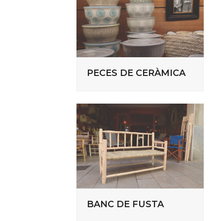
PECES DE CERÀMICA
BANC DE FUSTA