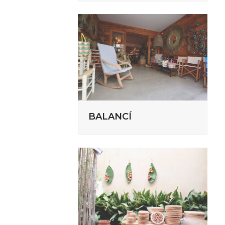
BALANCÍ