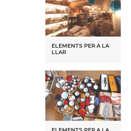
ELEMENTS PER A LA
LLAR
ELEMENTS PER A LA