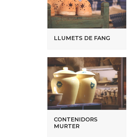
LLUMETS DE FANG
CONTENIDORS
MURTER