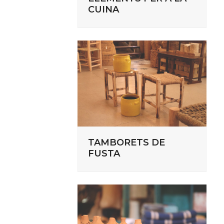
CUINA
TAMBORETS DE
FUSTA