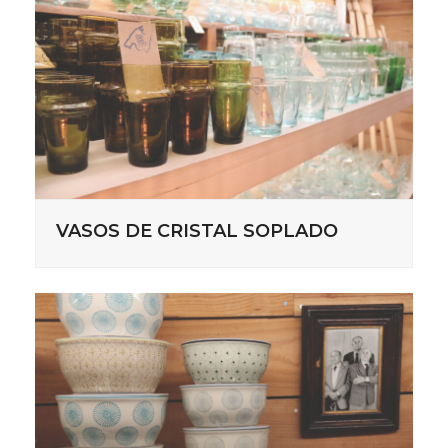
VASOS DE CRISTAL SOPLADO