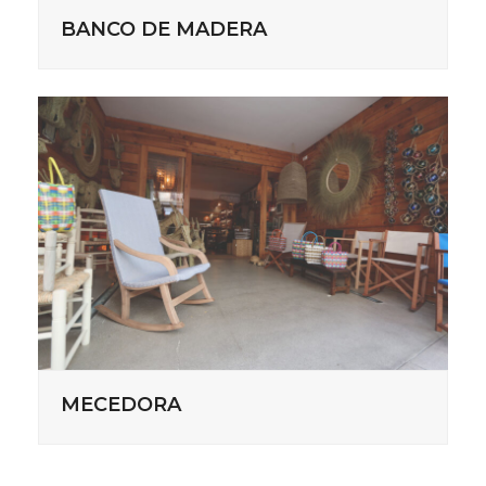
BANCO DE MADERA
MECEDORA