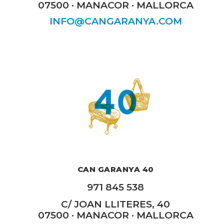
07500 · MANACOR · MALLORCA
INFO@CANGARANYA.COM
CAN GARANYA 40
971 845 538
C/ JOAN LLITERES, 40
07500 · MANACOR · MALLORCA