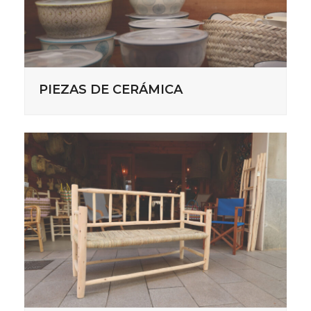
PIEZAS DE CERÁMICA